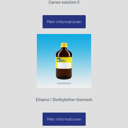
Carrez-solution II
Mehr Informationen
Ethanol / Diethylether-Gemisch
Mehr Informationen