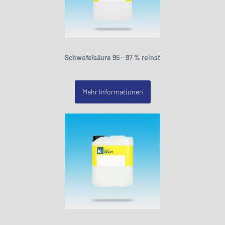
Schwefelsäure 95 - 97 % reinst
Mehr Informationen