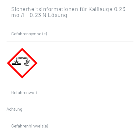
Sicherheitsinformationen für Kalilauge 0,23
mol/l - 0,23 N Lösung
Gefahrensymbol(e)
Gefahrenwort
Achtung
Gefahrenhinweis(e)