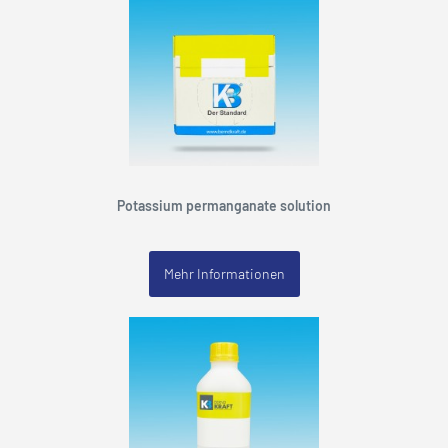
Potassium permanganate solution
Mehr Informationen