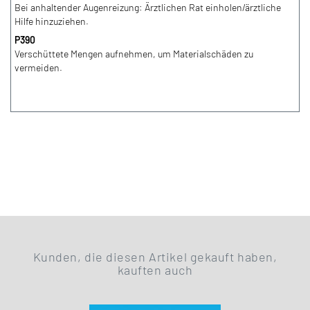
Bei anhaltender Augenreizung: Ärztlichen Rat einholen/ärztliche
Hilfe hinzuziehen.
P390
Verschüttete Mengen aufnehmen, um Materialschäden zu
vermeiden.
Kunden, die diesen Artikel gekauft haben,
kauften auch