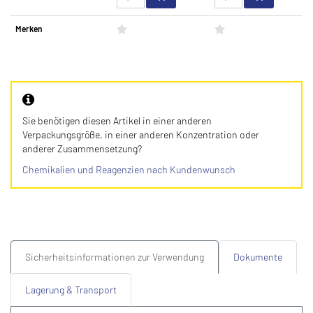
Merken
Sie benötigen diesen Artikel in einer anderen
Verpackungsgröße, in einer anderen Konzentration oder
anderer Zusammensetzung?
Chemikalien und Reagenzien nach Kundenwunsch
Sicherheitsinformationen zur Verwendung
Dokumente
Lagerung & Transport