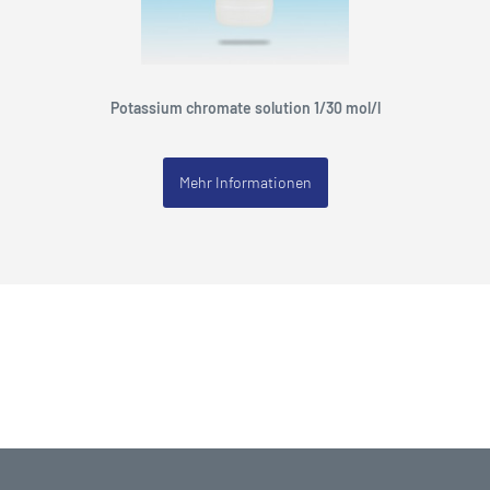
Potassium chromate solution 1/30 mol/l
Mehr Informationen